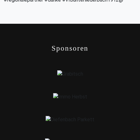
Sponsoren