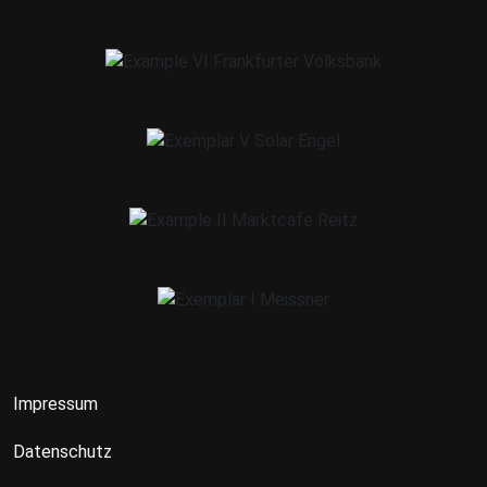
Impressum
Datenschutz