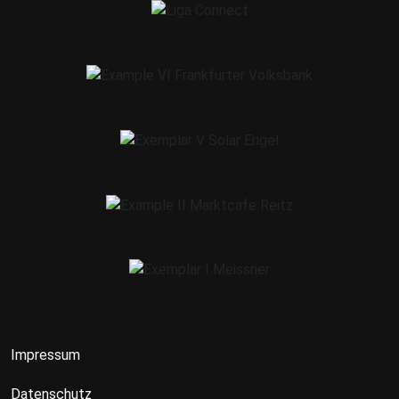
Impressum
Datenschutz