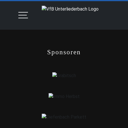
Sponsoren