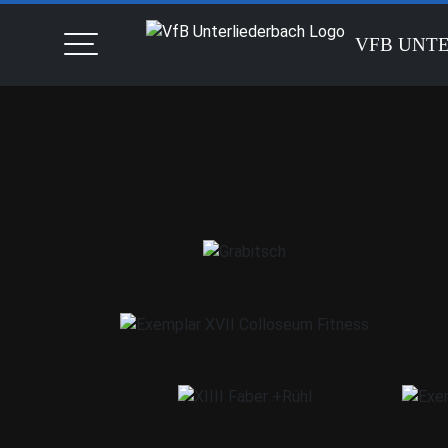
VFB UNT