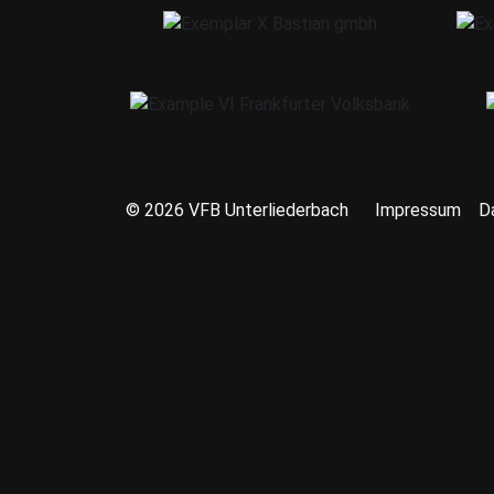
© 2026 VFB Unterliederbach
Impressum
D