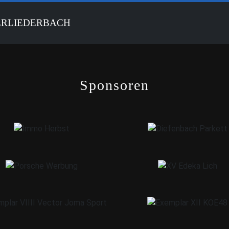
ERLIEDERBACH
Sponsoren