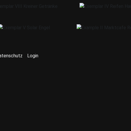
atenschutz
Login