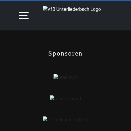
Sponsoren