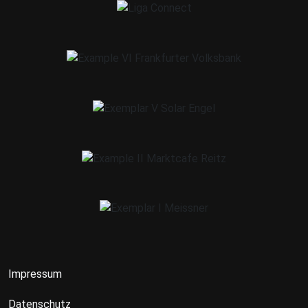
Impressum
Datenschutz